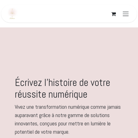
Se rendre au contenu
Écrivez l'histoire de votre
réussite numérique
Vivez une transformation numérique comme jamais
auparavant grâce à notre gamme de solutions
innovantes, conçues pour mettre en lumière le
potentiel de votre marque.