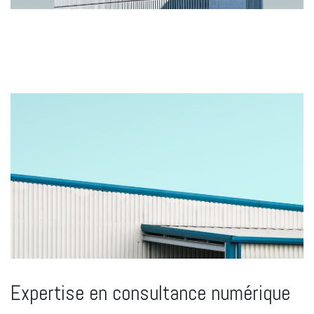
Expertise en consultance numérique