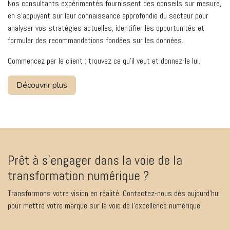
Nos consultants expérimentés fournissent des conseils sur mesure,
en s'appuyant sur leur connaissance approfondie du secteur pour
analyser vos stratégies actuelles, identifier les opportunités et
formuler des recommandations fondées sur les données.
Commencez par le client : trouvez ce qu'il veut et donnez-le lui.
Découvrir plus
Prêt à s'engager dans la voie de la
transformation numérique ?
Transformons votre vision en réalité. Contactez-nous dès aujourd'hui
pour mettre votre marque sur la voie de l'excellence numérique.