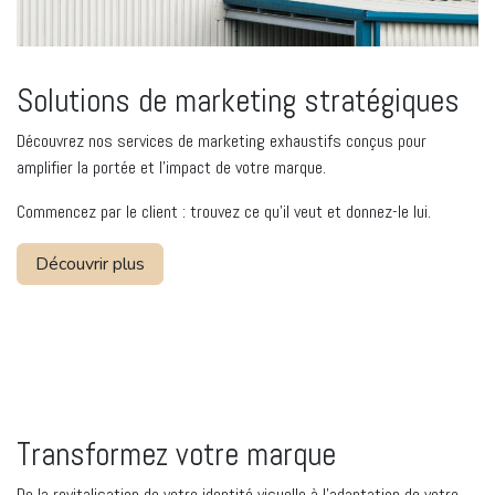
Solutions de marketing stratégiques
Découvrez nos services de marketing exhaustifs conçus pour
amplifier la portée et l'impact de votre marque.
Commencez par le client : trouvez ce qu'il veut et donnez-le lui.
Découvrir plus
Transformez votre marque
De la revitalisation de votre identité visuelle à l'adaptation de votre