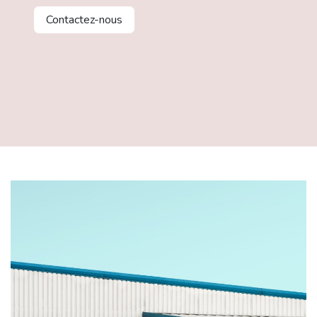
Contactez-nous