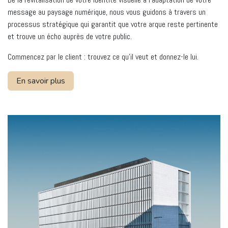
message au paysage numérique, nous vous guidons à travers un
processus stratégique qui garantit que votre arque reste pertinente
et trouve un écho auprès de votre public.
Commencez par le client : trouvez ce qu'il veut et donnez-le lui.
En savoir plus