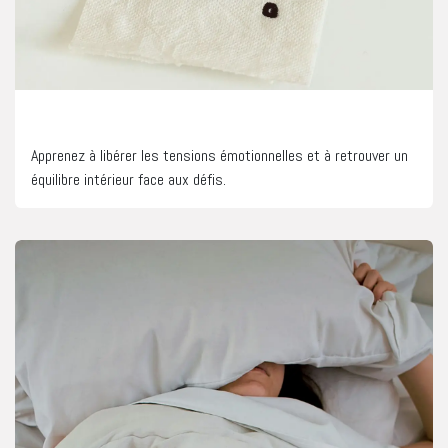
Gestion des émotions
Apprenez à libérer les tensions émotionnelles et à retrouver un
équilibre intérieur face aux défis.