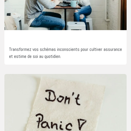
Renforcement de la confiance en soi
Transformez vos schémas inconscients pour cultiver assurance
et estime de soi au quotidien.