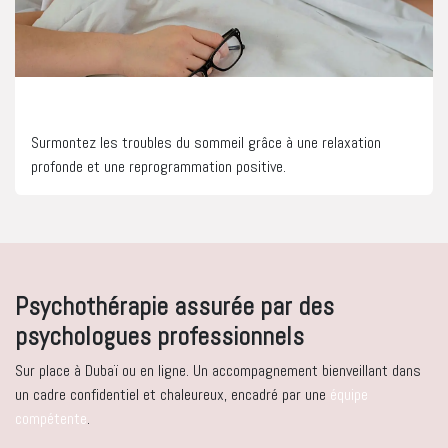
Amélioration du sommeil
Surmontez les troubles du sommeil grâce à une relaxation
profonde et une reprogrammation positive.
Psychothérapie assurée par des
psychologues professionnels
Sur place à Dubaï ou en ligne. Un accompagnement bienveillant dans
un cadre confidentiel et chaleureux, encadré par une
équipe
compétente
.